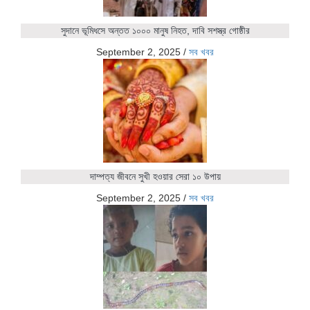
সুদানে ভূমিধসে অন্তত ১০০০ মানুষ নিহত, দাবি সশস্ত্র গোষ্ঠীর
September 2, 2025
/
সব খবর
দাম্পত্য জীবনে সুখী হওয়ার সেরা ১০ উপায়
September 2, 2025
/
সব খবর