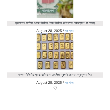
ত্রয়োদশ জাতীয় সংসদ নির্বাচন নিয়ে নির্বাচন কমিশনের রোডম্যাপে যা আছে
August 28, 2025
/
সব খবর
যশোর বিজিবির পৃথক অভিযানে ৩৬পিস স্বর্ণের বারসহ গ্রেপ্তার তিন
August 28, 2025
/
সব খবর