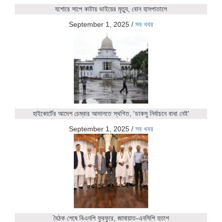
যশোরে সাপে কাটায় ভাইয়ের মৃত্যু, বোন হাসপাতালে
September 1, 2025
/
সব খবর
হাইকোর্টের আদেশ চেম্বার আদালতে স্থগিত, 'ডাকসু নির্বাচনে বাধা নেই'
September 1, 2025
/
সব খবর
বৈঠক শেষে বিএনপি ফুরফুরে, জামায়াত-এনসিপি হতাশ