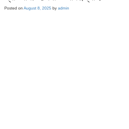
Posted on
August 8, 2025
by
admin