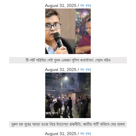
August 31, 2025
/
সব খবর
টি-শার্ট পরিহিত সেই যুবক একজন পুলিশ কনস্টেবল: প্রেস সচিব
August 31, 2025
/
সব খবর
নুরুল হক নুরের আহত হওয়া নিয়ে উত্তপ্ত রাজনীতি, জাতীয় পার্টি অফিসে ফের হামলা
August 31, 2025
/
সব খবর