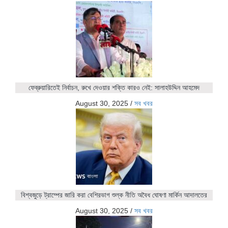
ফেব্রুয়ারিতেই নির্বাচন, রুখে দেওয়ার শক্তি কারও নেই: সালাহউদ্দিন আহমেদ
August 30, 2025
/
সব খবর
বিশ্বজুড়ে ট্রাম্পের জারি করা বেশিরভাগ শুল্ক নীতি অবৈধ ঘোষণা মার্কিন আদালতের
August 30, 2025
/
সব খবর