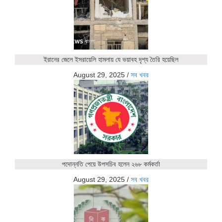
ইরানের জেলে ইসরায়েলি হামলায় যে ভয়াবহ দৃশ্য তৈরি হয়েছিল
August 29, 2025
/
সব খবর
পদোন্নতি পেয়ে উপসচিব হলেন ২৬৮ কর্মকর্তা
August 29, 2025
/
সব খবর