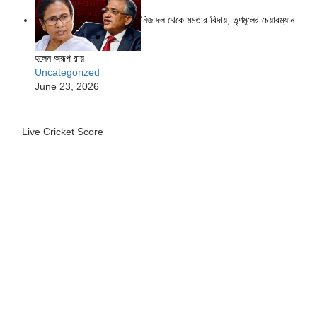
নিজ দল থেকে মমতার বিদায়, তৃণমূলের চেয়ারম্যান
হলেন অরূপ রায়
Uncategorized
June 23, 2026
Live Cricket Score