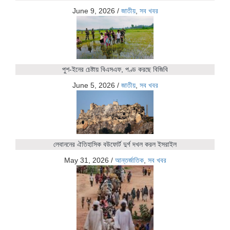
June 9, 2026
/
জাতীয়
,
সব খবর
পুশ-ইনের চেষ্টায় বিএসএফ, পণ্ড করছে বিজিবি
June 5, 2026
/
জাতীয়
,
সব খবর
লেবাননের ঐতিহাসিক বউফোর্ট দুর্গ দখল করল ইসরাইল
May 31, 2026
/
আন্তর্জাতিক
,
সব খবর