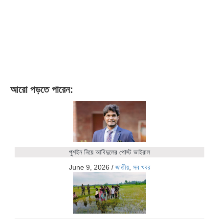
আরো পড়তে পারেন:
পুশইন নিয়ে আবিদুলের পোস্ট ভাইরাল
June 9, 2026
/
জাতীয়
,
সব খবর