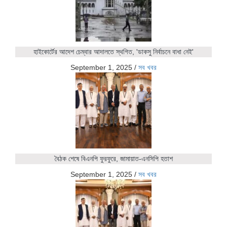
হাইকোর্টের আদেশ চেম্বার আদালতে স্থগিত, 'ডাকসু নির্বাচনে বাধা নেই'
September 1, 2025
/
সব খবর
বৈঠক শেষে বিএনপি ফুরফুরে, জামায়াত-এনসিপি হতাশ
September 1, 2025
/
সব খবর