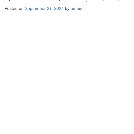
Posted on
September 21, 2024
by
admin