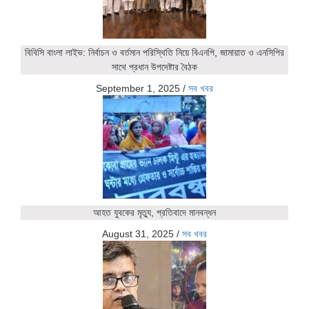
বিবিসি বাংলা লাইভ: নির্বাচন ও বর্তমান পরিস্থিতি নিয়ে বিএনপি, জামায়াত ও এনসিপির
সাথে প্রধান উপদেষ্টার বৈঠক
September 1, 2025
/
সব খবর
আহত যুবকের মৃত্যু, প্রতিবাদে মানবন্ধন
August 31, 2025
/
সব খবর