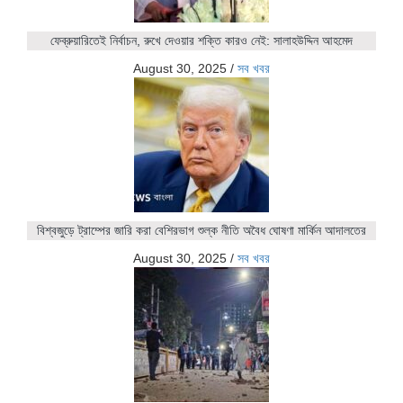
ফেব্রুয়ারিতেই নির্বাচন, রুখে দেওয়ার শক্তি কারও নেই: সালাহউদ্দিন আহমেদ
August 30, 2025
/
সব খবর
বিশ্বজুড়ে ট্রাম্পের জারি করা বেশিরভাগ শুল্ক নীতি অবৈধ ঘোষণা মার্কিন আদালতের
August 30, 2025
/
সব খবর