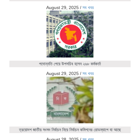
August 29, 2025
/
সব খবর
পদোন্নতি পেয়ে উপসচিব হলেন ২৬৮ কর্মকর্তা
August 29, 2025
/
সব খবর
ত্রয়োদশ জাতীয় সংসদ নির্বাচন নিয়ে নির্বাচন কমিশনের রোডম্যাপে যা আছে
August 28, 2025
/
সব খবর