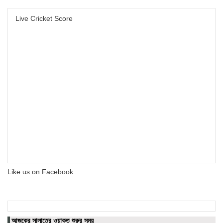
Live Cricket Score
Like us on Facebook
আজকের সালাতের ওয়াক্ত শুরুর সময়