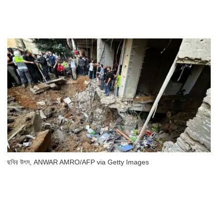
ছবির উৎস,
ANWAR AMRO/AFP via Getty Images