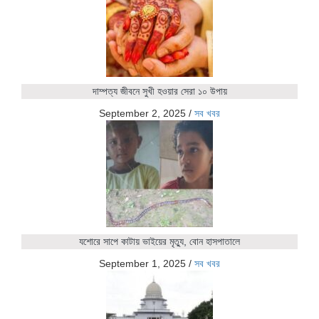
দাম্পত্য জীবনে সুখী হওয়ার সেরা ১০ উপায়
September 2, 2025
/
সব খবর
যশোরে সাপে কাটায় ভাইয়ের মৃত্যু, বোন হাসপাতালে
September 1, 2025
/
সব খবর