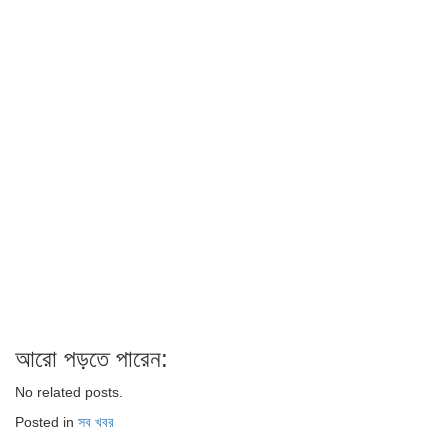
আরো পড়তে পারেন:
No related posts.
Posted in
সব খবর