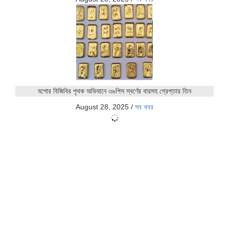
যশোর বিজিবির পৃথক অভিযানে ৩৬পিস স্বর্ণের বারসহ গ্রেপ্তার তিন
August 28, 2025
/
সব খবর