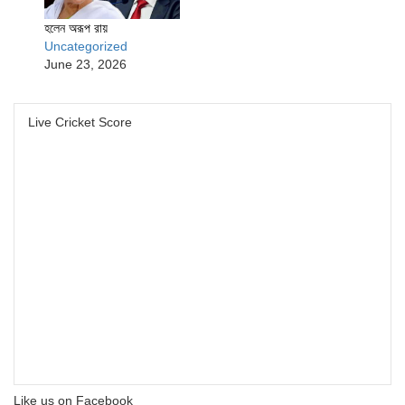
হলেন অরূপ রায়
Uncategorized
June 23, 2026
Live Cricket Score
Like us on Facebook