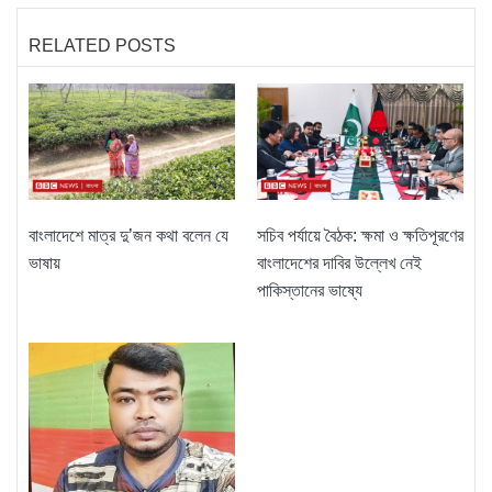
RELATED POSTS
বাংলাদেশে মাত্র দু’জন কথা বলেন যে
সচিব পর্যায়ে বৈঠক: ক্ষমা ও ক্ষতিপূরণের
ভাষায়
বাংলাদেশের দাবির উল্লেখ নেই
পাকিস্তানের ভাষ্যে