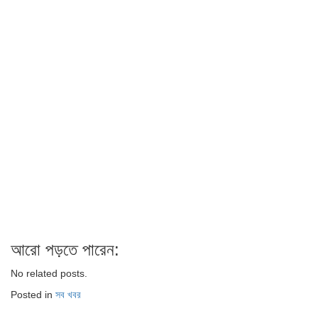
আরো পড়তে পারেন:
No related posts.
Posted in
সব খবর