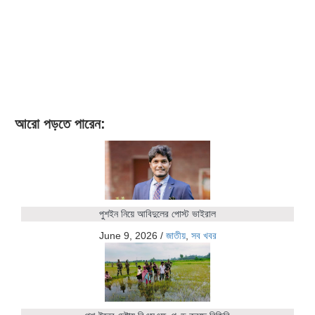
আরো পড়তে পারেন:
পুশইন নিয়ে আবিদুলের পোস্ট ভাইরাল
June 9, 2026
/
জাতীয়
,
সব খবর