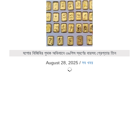
যশোর বিজিবির পৃথক অভিযানে ৩৬পিস স্বর্ণের বারসহ গ্রেপ্তার তিন
August 28, 2025
/
সব খবর