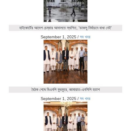
হাইকোর্টের আদেশ চেম্বার আদালতে স্থগিত, 'ডাকসু নির্বাচনে বাধা নেই'
September 1, 2025
/
সব খবর
বৈঠক শেষে বিএনপি ফুরফুরে, জামায়াত-এনসিপি হতাশ
September 1, 2025
/
সব খবর