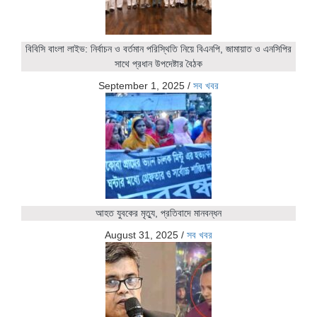
বিবিসি বাংলা লাইভ: নির্বাচন ও বর্তমান পরিস্থিতি নিয়ে বিএনপি, জামায়াত ও এনসিপির
সাথে প্রধান উপদেষ্টার বৈঠক
September 1, 2025
/
সব খবর
আহত যুবকের মৃত্যু, প্রতিবাদে মানবন্ধন
August 31, 2025
/
সব খবর