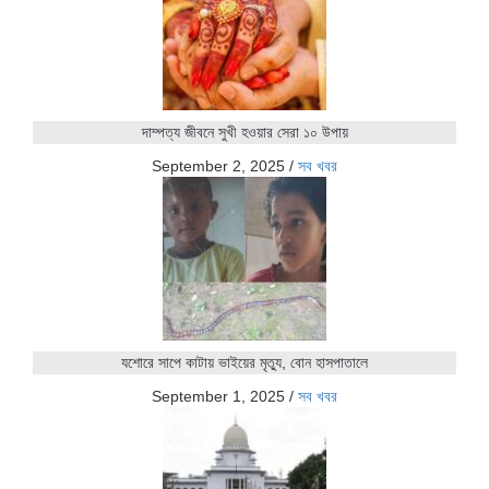
দাম্পত্য জীবনে সুখী হওয়ার সেরা ১০ উপায়
September 2, 2025
/
সব খবর
যশোরে সাপে কাটায় ভাইয়ের মৃত্যু, বোন হাসপাতালে
September 1, 2025
/
সব খবর