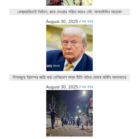
ফেব্রুয়ারিতেই নির্বাচন, রুখে দেওয়ার শক্তি কারও নেই: সালাহউদ্দিন আহমেদ
August 30, 2025
/
সব খবর
বিশ্বজুড়ে ট্রাম্পের জারি করা বেশিরভাগ শুল্ক নীতি অবৈধ ঘোষণা মার্কিন আদালতের
August 30, 2025
/
সব খবর