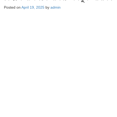
Posted on
April 19, 2025
by
admin