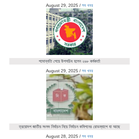
August 29, 2025
/
সব খবর
পদোন্নতি পেয়ে উপসচিব হলেন ২৬৮ কর্মকর্তা
August 29, 2025
/
সব খবর
ত্রয়োদশ জাতীয় সংসদ নির্বাচন নিয়ে নির্বাচন কমিশনের রোডম্যাপে যা আছে
August 28, 2025
/
সব খবর