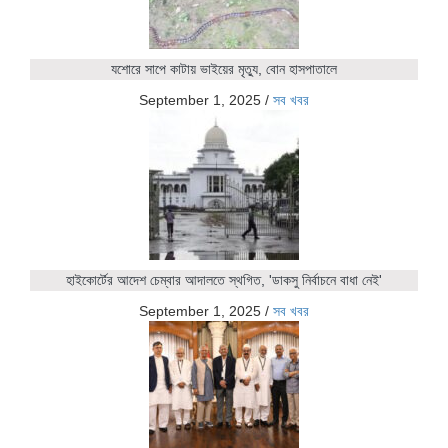
যশোরে সাপে কাটায় ভাইয়ের মৃত্যু, বোন হাসপাতালে
September 1, 2025
/
সব খবর
হাইকোর্টের আদেশ চেম্বার আদালতে স্থগিত, 'ডাকসু নির্বাচনে বাধা নেই'
September 1, 2025
/
সব খবর