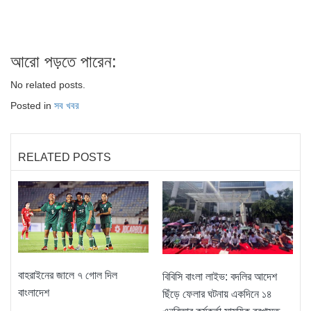
আরো পড়তে পারেন:
No related posts.
Posted in
সব খবর
RELATED POSTS
বাহরাইনের জালে ৭ গোল দিল
বিবিসি বাংলা লাইভ: বদলির আদেশ
বাংলাদেশ
ছিঁড়ে ফেলার ঘটনায় একদিনে ১৪