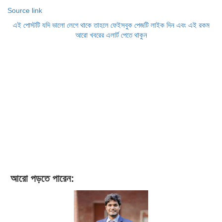
Source link
এই পোস্টটি যদি ভালো লেগে থাকে তাহলে ফেইসবুক পেজটি লাইক দিন এবং এই রকম
আরো খবরের এলার্ট পেতে থাকুন
আরো পড়তে পারেন: