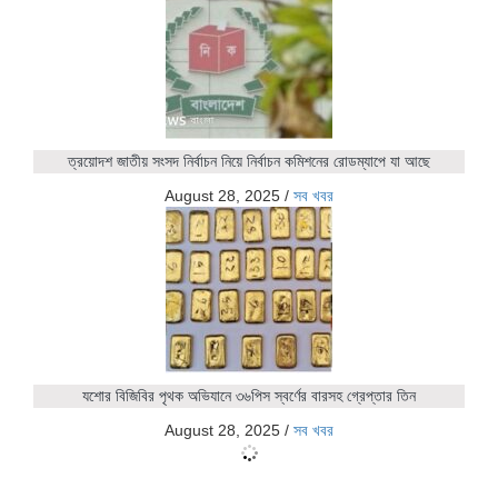
ত্রয়োদশ জাতীয় সংসদ নির্বাচন নিয়ে নির্বাচন কমিশনের রোডম্যাপে যা আছে
August 28, 2025
/
সব খবর
যশোর বিজিবির পৃথক অভিযানে ৩৬পিস স্বর্ণের বারসহ গ্রেপ্তার তিন
August 28, 2025
/
সব খবর