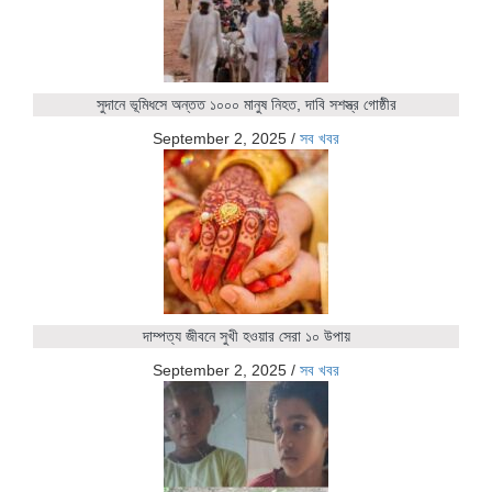
সুদানে ভূমিধসে অন্তত ১০০০ মানুষ নিহত, দাবি সশস্ত্র গোষ্ঠীর
September 2, 2025
/
সব খবর
দাম্পত্য জীবনে সুখী হওয়ার সেরা ১০ উপায়
September 2, 2025
/
সব খবর