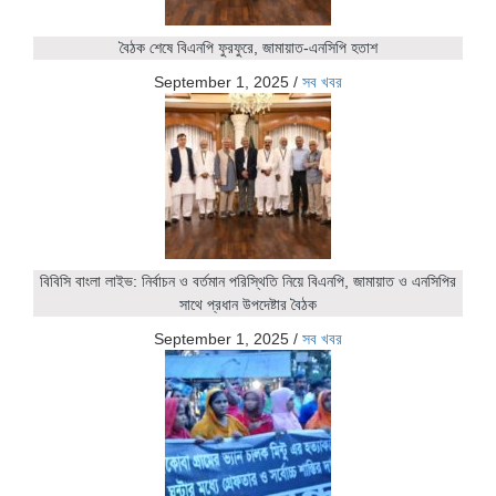
বৈঠক শেষে বিএনপি ফুরফুরে, জামায়াত-এনসিপি হতাশ
September 1, 2025
/
সব খবর
বিবিসি বাংলা লাইভ: নির্বাচন ও বর্তমান পরিস্থিতি নিয়ে বিএনপি, জামায়াত ও এনসিপির
সাথে প্রধান উপদেষ্টার বৈঠক
September 1, 2025
/
সব খবর