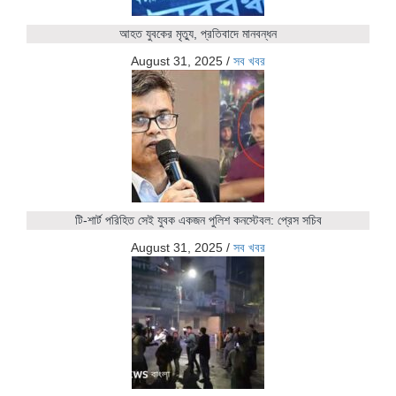
আহত যুবকের মৃত্যু, প্রতিবাদে মানবন্ধন
August 31, 2025
/
সব খবর
টি-শার্ট পরিহিত সেই যুবক একজন পুলিশ কনস্টেবল: প্রেস সচিব
August 31, 2025
/
সব খবর