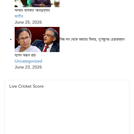
সংসদে হাসনাত আবদুল্লাহ
জাতীয়
June 25, 2026
নিজ দল থেকে মমতার বিদায়, তৃণমূলের চেয়ারম্যান
হলেন অরূপ রায়
Uncategorized
June 23, 2026
Live Cricket Score