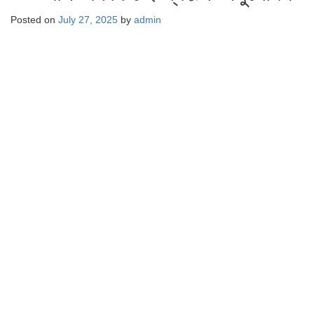
Posted on
July 27, 2025
by
admin