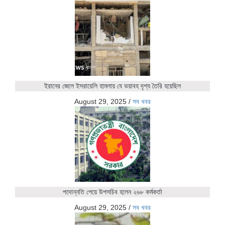
ইরানের জেলে ইসরায়েলি হামলায় যে ভয়াবহ দৃশ্য তৈরি হয়েছিল
August 29, 2025
/
সব খবর
পদোন্নতি পেয়ে উপসচিব হলেন ২৬৮ কর্মকর্তা
August 29, 2025
/
সব খবর