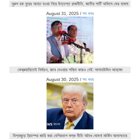
নুরুল হক নুরের আহত হওয়া নিয়ে উত্তপ্ত রাজনীতি, জাতীয় পার্টি অফিসে ফের হামলা
August 31, 2025
/
সব খবর
ফেব্রুয়ারিতেই নির্বাচন, রুখে দেওয়ার শক্তি কারও নেই: সালাহউদ্দিন আহমেদ
August 30, 2025
/
সব খবর
বিশ্বজুড়ে ট্রাম্পের জারি করা বেশিরভাগ শুল্ক নীতি অবৈধ ঘোষণা মার্কিন আদালতের