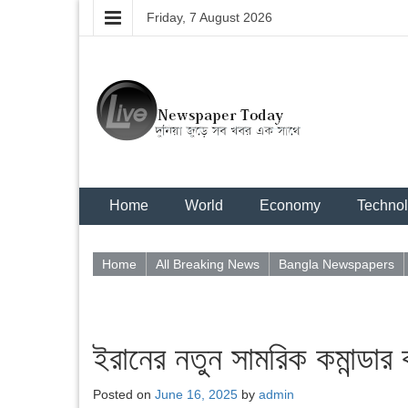
Friday, 7 August 2026
Home
World
Economy
Techno
Home
All Breaking News
Bangla Newspapers
ইরানের নতুন সামরিক কমান্ডার
Posted on
June 16, 2025
by
admin