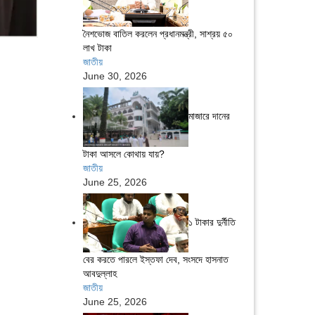
নৈশভোজ বাতিল করলেন প্রধানমন্ত্রী, সাশ্রয় ৫০
লাখ টাকা
জাতীয়
June 30, 2026
মাজারে দানের
টাকা আসলে কোথায় যায়?
জাতীয়
June 25, 2026
১ টাকার দুর্নীতি
বের করতে পারলে ইস্তফা দেব, সংসদে হাসনাত
আবদুল্লাহ
জাতীয়
June 25, 2026