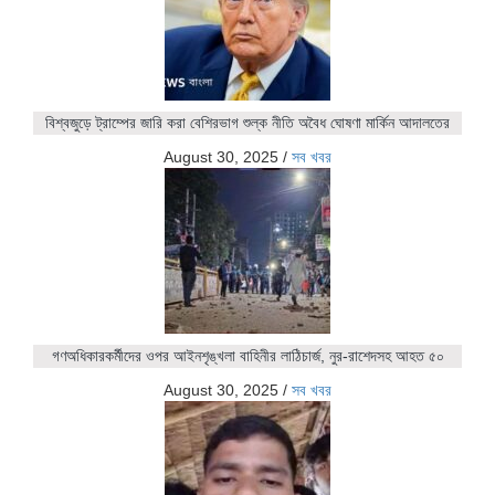
বিশ্বজুড়ে ট্রাম্পের জারি করা বেশিরভাগ শুল্ক নীতি অবৈধ ঘোষণা মার্কিন আদালতের
August 30, 2025
/
সব খবর
গণঅধিকারকর্মীদের ওপর আইনশৃঙ্খলা বাহিনীর লাঠিচার্জ, নুর-রাশেদসহ আহত ৫০
August 30, 2025
/
সব খবর