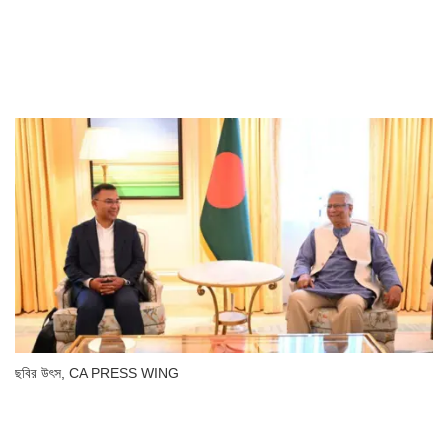
ছবির উৎস,
CA PRESS WING