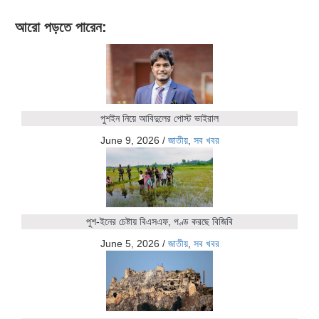
আরো পড়তে পারেন:
পুশইন নিয়ে আবিদুলের পোস্ট ভাইরাল
June 9, 2026
/
জাতীয়
,
সব খবর
পুশ-ইনের চেষ্টায় বিএসএফ, পণ্ড করছে বিজিবি
June 5, 2026
/
জাতীয়
,
সব খবর