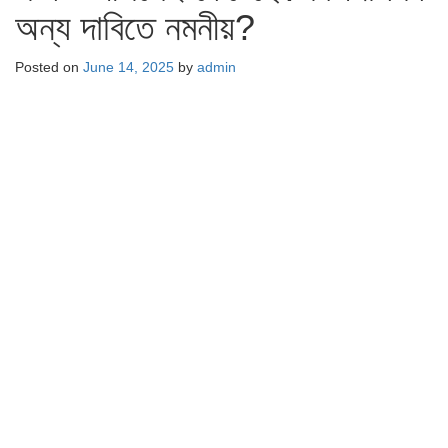
অন্য দাবিতে নমনীয়?
Posted on
June 14, 2025
by
admin