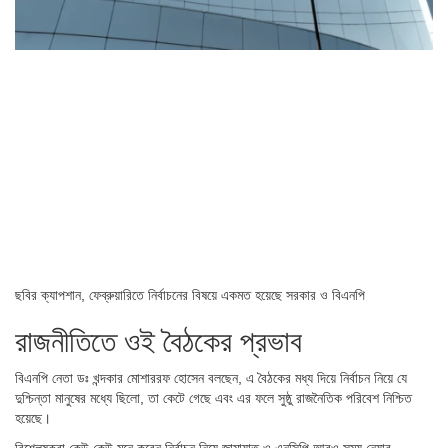
ছবির ক্যাপশান,
ফেব্রুয়ারিতে নির্বাচনের বিষয়ে একমত হয়েছে সরকার ও বিএনপি
রাজনীতিতে ওই বৈঠকের প্রভাব
বিএনপি নেতা ডঃ খন্দকার মোশাররফ হোসেন বলছেন, এ বৈঠকের মধ্য দিয়ে নির্বাচন নিয়ে যে
দুশ্চিন্তা মানুষের মধ্যে ছিলো, তা কেটে গেছে এবং এর ফলে সুষ্ঠু রাজনৈতিক পরিবেশ নিশ্চিত
হয়েছে।