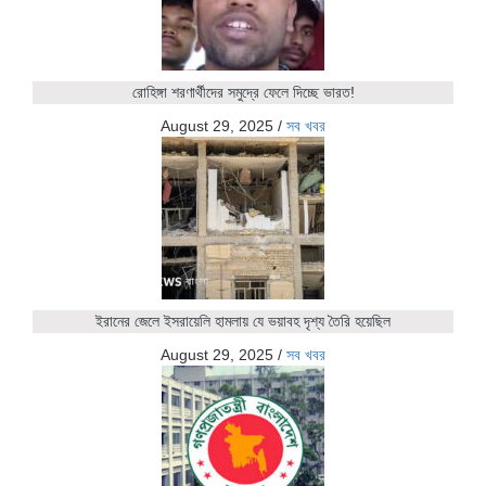
রোহিঙ্গা শরণার্থীদের সমুদ্রে ফেলে দিচ্ছে ভারত!
August 29, 2025
/
সব খবর
ইরানের জেলে ইসরায়েলি হামলায় যে ভয়াবহ দৃশ্য তৈরি হয়েছিল
August 29, 2025
/
সব খবর