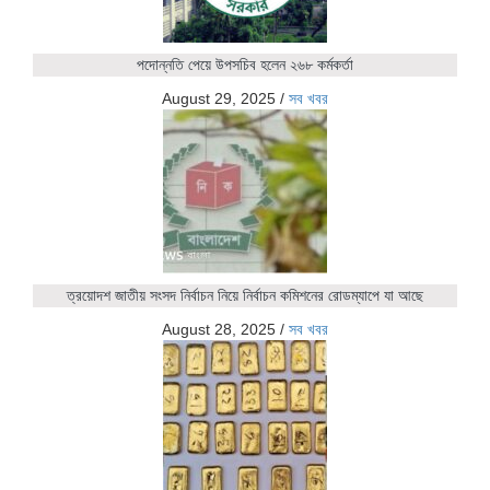
পদোন্নতি পেয়ে উপসচিব হলেন ২৬৮ কর্মকর্তা
August 29, 2025
/
সব খবর
ত্রয়োদশ জাতীয় সংসদ নির্বাচন নিয়ে নির্বাচন কমিশনের রোডম্যাপে যা আছে
August 28, 2025
/
সব খবর