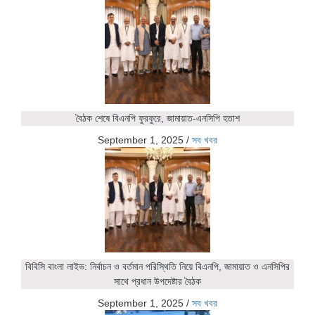
বৈঠক শেষে বিএনপি ফুরফুরে, জামায়াত-এনসিপি হতাশ
September 1, 2025
/
সব খবর
বিবিসি বাংলা লাইভ: নির্বাচন ও বর্তমান পরিস্থিতি নিয়ে বিএনপি, জামায়াত ও এনসিপির
সাথে প্রধান উপদেষ্টার বৈঠক
September 1, 2025
/
সব খবর