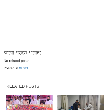
আরো পড়তে পারেন:
No related posts.
Posted in
সব খবর
RELATED POSTS