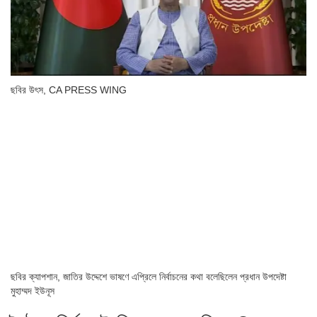
ছবির উৎস,
CA PRESS WING
ছবির ক্যাপশান,
জাতির উদ্দেশে ভাষণে এপ্রিলে নির্বাচনের কথা বলেছিলেন প্রধান উপদেষ্টা
মুহাম্মদ ইউনূস