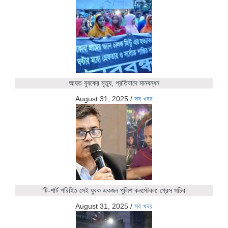
আহত যুবকের মৃত্যু, প্রতিবাদে মানবন্ধন
August 31, 2025
/
সব খবর
টি-শার্ট পরিহিত সেই যুবক একজন পুলিশ কনস্টেবল: প্রেস সচিব
August 31, 2025
/
সব খবর