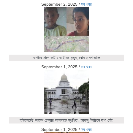
September 2, 2025
/
সব খবর
যশোরে সাপে কাটায় ভাইয়ের মৃত্যু, বোন হাসপাতালে
September 1, 2025
/
সব খবর
হাইকোর্টের আদেশ চেম্বার আদালতে স্থগিত, 'ডাকসু নির্বাচনে বাধা নেই'
September 1, 2025
/
সব খবর