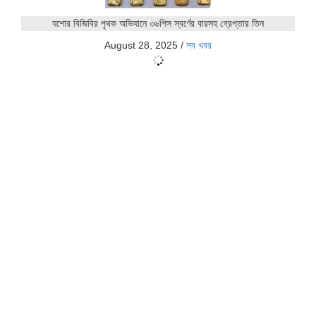
যশোর বিজিবির পৃথক অভিযানে ৩৬পিস স্বর্ণের বারসহ গ্রেপ্তার তিন
August 28, 2025
/
সব খবর