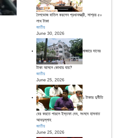
নৈশভোজ বাতিল করলেন প্রধানমন্ত্রী, সাশ্রয় ৫০
লাখ টাকা
জাতীয়
June 30, 2026
মাজারে দানের
টাকা আসলে কোথায় যায়?
জাতীয়
June 25, 2026
১ টাকার দুর্নীতি
বের করতে পারলে ইস্তফা দেব, সংসদে হাসনাত
আবদুল্লাহ
জাতীয়
June 25, 2026