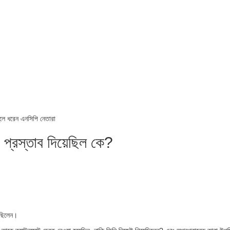
ুলে ধরেন এনসিপি নেতারা
ন, প্রস্তাব দিয়েছিল কে?
ত ছিলেন।