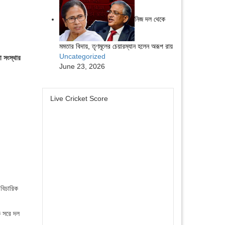
নিজ দল থেকে
মমতার বিদায়, তৃণমূলের চেয়ারম্যান হলেন অরূপ রায়
Uncategorized
ো সংস্থার
June 23, 2026
Live Cricket Score
 বিচারিক
ে সরে দল