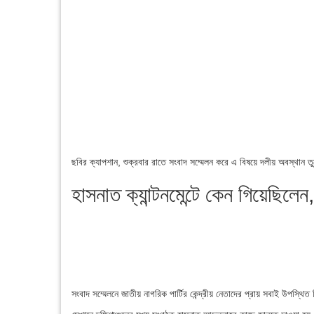
ছবির ক্যাপশান,
শুক্রবার রাতে সংবাদ সম্মেলন করে এ বিষয়ে দলীয় অবস্থান ত
হাসনাত ক্যান্টনমেন্টে কেন গিয়েছিলে
সংবাদ সম্মেলনে জাতীয় নাগরিক পার্টির কেন্দ্রীয় নেতাদের প্রায় সবাই উপস্থি