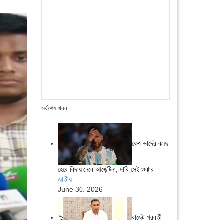
সর্বশেষ খবর
কেপ ভার্দের কাছে
হেরে বিদায় নেবে আর্জেন্টিনা, দাবি সেই ওঝার
জাতীয়
June 30, 2026
বাজেট পরবর্তী