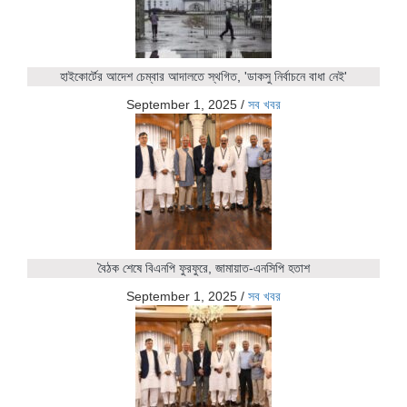
হাইকোর্টের আদেশ চেম্বার আদালতে স্থগিত, 'ডাকসু নির্বাচনে বাধা নেই'
September 1, 2025
/
সব খবর
বৈঠক শেষে বিএনপি ফুরফুরে, জামায়াত-এনসিপি হতাশ
September 1, 2025
/
সব খবর