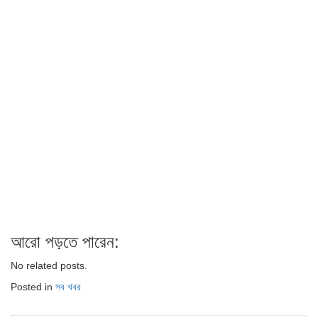
আরো পড়তে পারেন:
No related posts.
Posted in
সব খবর