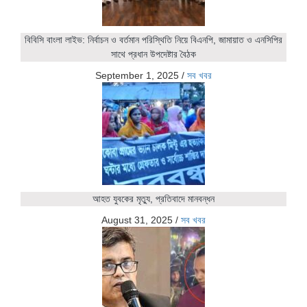
বিবিসি বাংলা লাইভ: নির্বাচন ও বর্তমান পরিস্থিতি নিয়ে বিএনপি, জামায়াত ও এনসিপির
সাথে প্রধান উপদেষ্টার বৈঠক
September 1, 2025
/
সব খবর
আহত যুবকের মৃত্যু, প্রতিবাদে মানবন্ধন
August 31, 2025
/
সব খবর