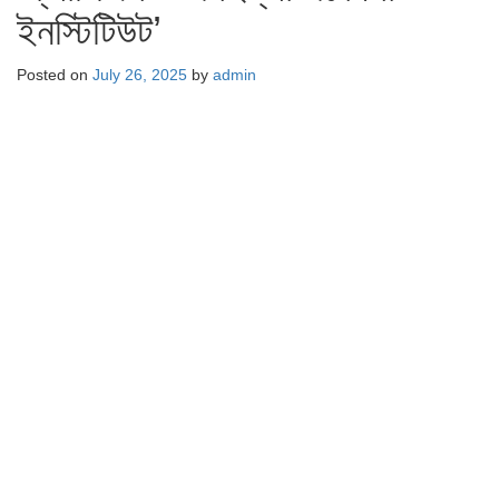
ইনস্টিটিউট’
Posted on
July 26, 2025
by
admin