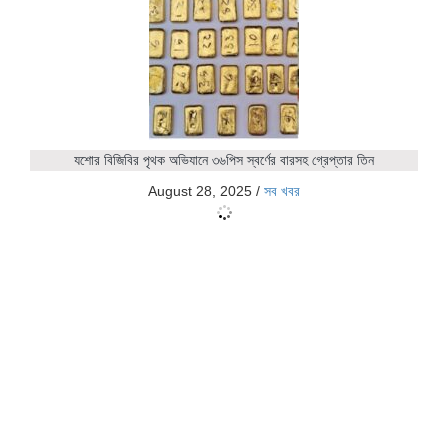
যশোর বিজিবির পৃথক অভিযানে ৩৬পিস স্বর্ণের বারসহ গ্রেপ্তার তিন
August 28, 2025
/
সব খবর