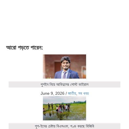
আরো পড়তে পারেন:
পুশইন নিয়ে আবিদুলের পোস্ট ভাইরাল
June 9, 2026
/
জাতীয়
,
সব খবর
পুশ-ইনের চেষ্টায় বিএসএফ, পণ্ড করছে বিজিবি