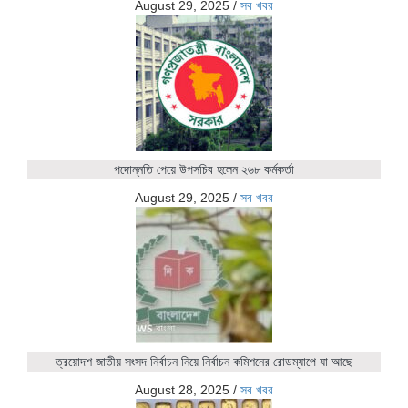
August 29, 2025
/
সব খবর
পদোন্নতি পেয়ে উপসচিব হলেন ২৬৮ কর্মকর্তা
August 29, 2025
/
সব খবর
ত্রয়োদশ জাতীয় সংসদ নির্বাচন নিয়ে নির্বাচন কমিশনের রোডম্যাপে যা আছে
August 28, 2025
/
সব খবর