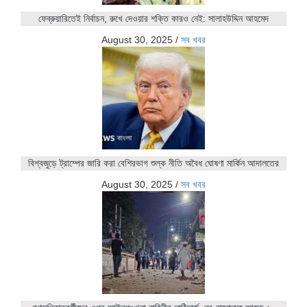
ফেব্রুয়ারিতেই নির্বাচন, রুখে দেওয়ার শক্তি কারও নেই: সালাহউদ্দিন আহমেদ
August 30, 2025
/
সব খবর
বিশ্বজুড়ে ট্রাম্পের জারি করা বেশিরভাগ শুল্ক নীতি অবৈধ ঘোষণা মার্কিন আদালতের
August 30, 2025
/
সব খবর