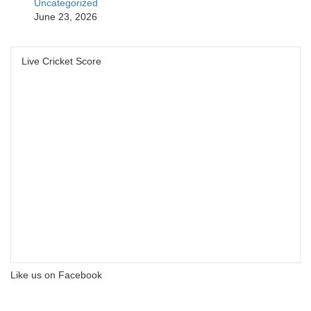
Uncategorized
June 23, 2026
Live Cricket Score
Like us on Facebook