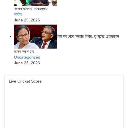
সংসদে হাসনাত আবদুল্লাহ
জাতীয়
June 25, 2026
নিজ দল থেকে মমতার বিদায়, তৃণমূলের চেয়ারম্যান
হলেন অরূপ রায়
Uncategorized
June 23, 2026
Live Cricket Score