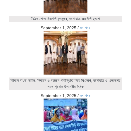
বৈঠক শেষে বিএনপি ফুরফুরে, জামায়াত-এনসিপি হতাশ
September 1, 2025
/
সব খবর
বিবিসি বাংলা লাইভ: নির্বাচন ও বর্তমান পরিস্থিতি নিয়ে বিএনপি, জামায়াত ও এনসিপির
সাথে প্রধান উপদেষ্টার বৈঠক
September 1, 2025
/
সব খবর