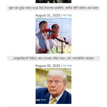
নুরুল হক নুরের আহত হওয়া নিয়ে উত্তপ্ত রাজনীতি, জাতীয় পার্টি অফিসে ফের হামলা
August 31, 2025
/
সব খবর
ফেব্রুয়ারিতেই নির্বাচন, রুখে দেওয়ার শক্তি কারও নেই: সালাহউদ্দিন আহমেদ
August 30, 2025
/
সব খবর