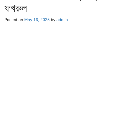
ফখরুল
Posted on
May 16, 2025
by
admin