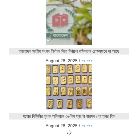
ত্রয়োদশ জাতীয় সংসদ নির্বাচন নিয়ে নির্বাচন কমিশনের রোডম্যাপে যা আছে
August 28, 2025
/
সব খবর
যশোর বিজিবির পৃথক অভিযানে ৩৬পিস স্বর্ণের বারসহ গ্রেপ্তার তিন
August 28, 2025
/
সব খবর