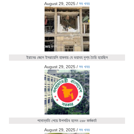
August 29, 2025
/
সব খবর
ইরানের জেলে ইসরায়েলি হামলায় যে ভয়াবহ দৃশ্য তৈরি হয়েছিল
August 29, 2025
/
সব খবর
পদোন্নতি পেয়ে উপসচিব হলেন ২৬৮ কর্মকর্তা
August 29, 2025
/
সব খবর