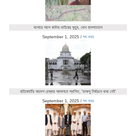
যশোরে সাপে কাটায় ভাইয়ের মৃত্যু, বোন হাসপাতালে
September 1, 2025
/
সব খবর
হাইকোর্টের আদেশ চেম্বার আদালতে স্থগিত, 'ডাকসু নির্বাচনে বাধা নেই'
September 1, 2025
/
সব খবর