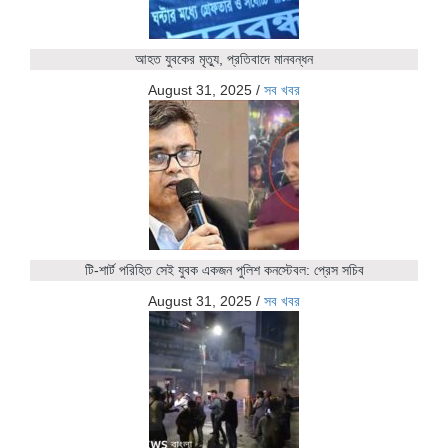
আহত যুবকের মৃত্যু, প্রতিবাদে মানবন্ধন
August 31, 2025
/
সব খবর
টি-শার্ট পরিহিত সেই যুবক একজন পুলিশ কনস্টেবল: প্রেস সচিব
August 31, 2025
/
সব খবর