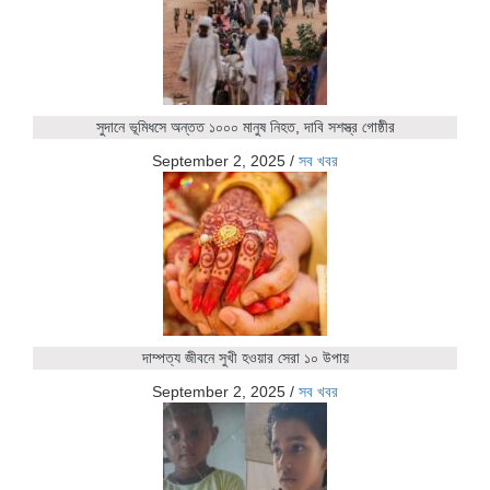
সুদানে ভূমিধসে অন্তত ১০০০ মানুষ নিহত, দাবি সশস্ত্র গোষ্ঠীর
September 2, 2025
/
সব খবর
দাম্পত্য জীবনে সুখী হওয়ার সেরা ১০ উপায়
September 2, 2025
/
সব খবর