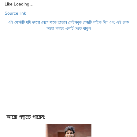
Like
Loading…
Source link
এই পোস্টটি যদি ভালো লেগে থাকে তাহলে ফেইসবুক পেজটি লাইক দিন এবং এই রকম
আরো খবরের এলার্ট পেতে থাকুন
আরো পড়তে পারেন: