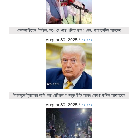
ফেব্রুয়ারিতেই নির্বাচন, রুখে দেওয়ার শক্তি কারও নেই: সালাহউদ্দিন আহমেদ
August 30, 2025
/
সব খবর
বিশ্বজুড়ে ট্রাম্পের জারি করা বেশিরভাগ শুল্ক নীতি অবৈধ ঘোষণা মার্কিন আদালতের
August 30, 2025
/
সব খবর