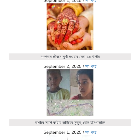
September 2, 2025
/
সব খবর
দাম্পত্য জীবনে সুখী হওয়ার সেরা ১০ উপায়
September 2, 2025
/
সব খবর
যশোরে সাপে কাটায় ভাইয়ের মৃত্যু, বোন হাসপাতালে
September 1, 2025
/
সব খবর