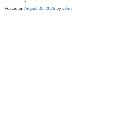
Posted on
August 31, 2025
by
admin