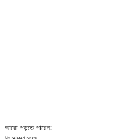
আরো পড়তে পারেন:
No related posts.