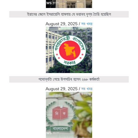
ইরানের জেলে ইসরায়েলি হামলায় যে ভয়াবহ দৃশ্য তৈরি হয়েছিল
August 29, 2025
/
সব খবর
পদোন্নতি পেয়ে উপসচিব হলেন ২৬৮ কর্মকর্তা
August 29, 2025
/
সব খবর