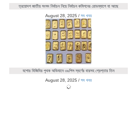
ত্রয়োদশ জাতীয় সংসদ নির্বাচন নিয়ে নির্বাচন কমিশনের রোডম্যাপে যা আছে
August 28, 2025
/
সব খবর
যশোর বিজিবির পৃথক অভিযানে ৩৬পিস স্বর্ণের বারসহ গ্রেপ্তার তিন
August 28, 2025
/
সব খবর