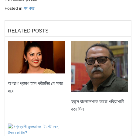
Posted in
সব খবর
RELATED POSTS
অপরাধ প্রমাণ হলে পরীমনির যে সাজা
হবে
ফ্রান্স বাংলাদেশকে আরো শক্তিশালী
করে দিল