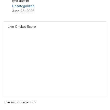
হলেন অরূপ রায়
Uncategorized
June 23, 2026
Live Cricket Score
Like us on Facebook