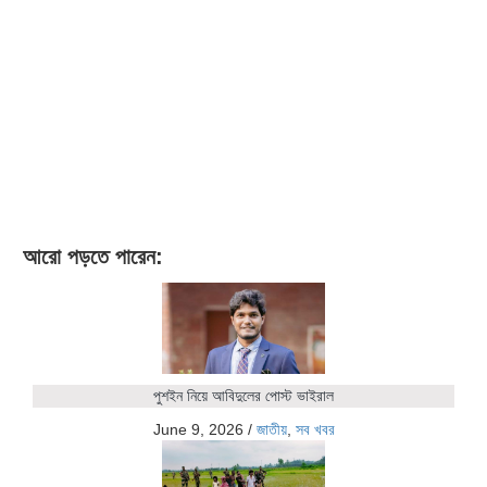
আরো পড়তে পারেন:
পুশইন নিয়ে আবিদুলের পোস্ট ভাইরাল
June 9, 2026
/
জাতীয়
,
সব খবর