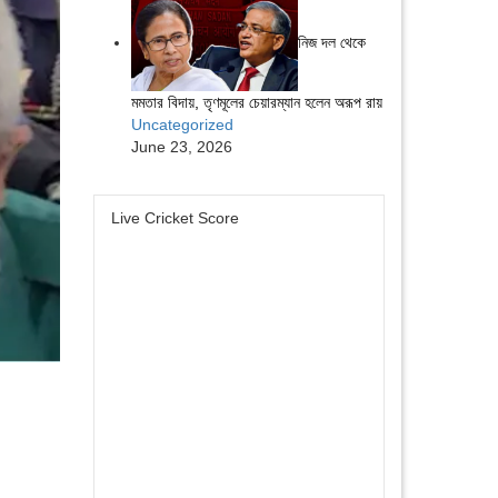
নিজ দল থেকে
মমতার বিদায়, তৃণমূলের চেয়ারম্যান হলেন অরূপ রায়
Uncategorized
June 23, 2026
Live Cricket Score