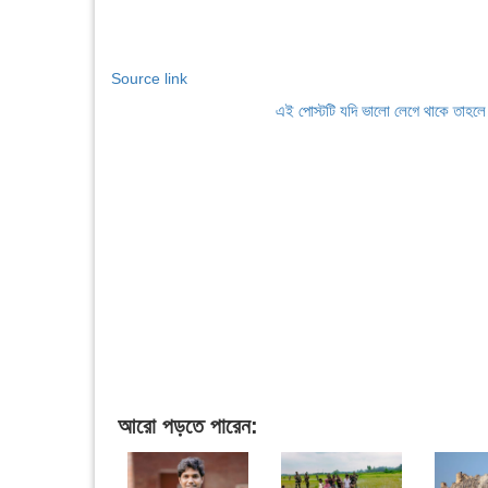
Source link
এই পোস্টটি যদি ভালো লেগে থাকে তাহল
আরো পড়তে পারেন: