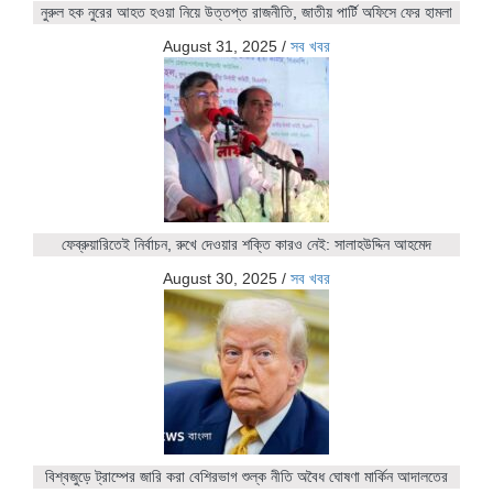
নুরুল হক নুরের আহত হওয়া নিয়ে উত্তপ্ত রাজনীতি, জাতীয় পার্টি অফিসে ফের হামলা
August 31, 2025
/
সব খবর
ফেব্রুয়ারিতেই নির্বাচন, রুখে দেওয়ার শক্তি কারও নেই: সালাহউদ্দিন আহমেদ
August 30, 2025
/
সব খবর
বিশ্বজুড়ে ট্রাম্পের জারি করা বেশিরভাগ শুল্ক নীতি অবৈধ ঘোষণা মার্কিন আদালতের