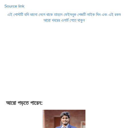
Source link
এই পোস্টটি যদি ভালো লেগে থাকে তাহলে ফেইসবুক পেজটি লাইক দিন এবং এই রকম
আরো খবরের এলার্ট পেতে থাকুন
আরো পড়তে পারেন: