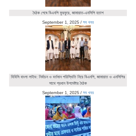
বৈঠক শেষে বিএনপি ফুরফুরে, জামায়াত-এনসিপি হতাশ
September 1, 2025
/
সব খবর
বিবিসি বাংলা লাইভ: নির্বাচন ও বর্তমান পরিস্থিতি নিয়ে বিএনপি, জামায়াত ও এনসিপির
সাথে প্রধান উপদেষ্টার বৈঠক
September 1, 2025
/
সব খবর