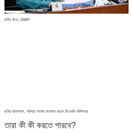
ছবির উৎস,
DMP
ছবির ক্যাপশান,
শনিবার সংবাদ সম্মেলন করেন ডিএমপি কমিশনার
তারা কী কী করতে পারবে?