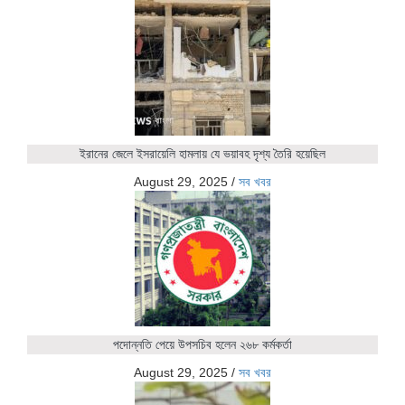
ইরানের জেলে ইসরায়েলি হামলায় যে ভয়াবহ দৃশ্য তৈরি হয়েছিল
August 29, 2025
/
সব খবর
পদোন্নতি পেয়ে উপসচিব হলেন ২৬৮ কর্মকর্তা
August 29, 2025
/
সব খবর