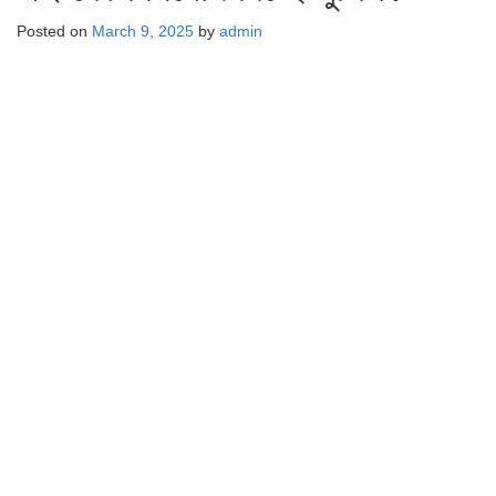
Posted on
March 9, 2025
by
admin