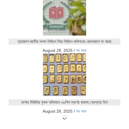
ত্রয়োদশ জাতীয় সংসদ নির্বাচন নিয়ে নির্বাচন কমিশনের রোডম্যাপে যা আছে
August 28, 2025
/
সব খবর
যশোর বিজিবির পৃথক অভিযানে ৩৬পিস স্বর্ণের বারসহ গ্রেপ্তার তিন
August 28, 2025
/
সব খবর