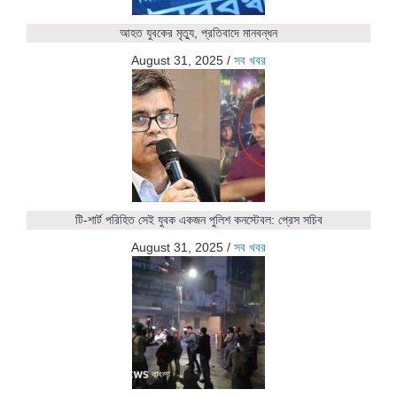
আহত যুবকের মৃত্যু, প্রতিবাদে মানবন্ধন
August 31, 2025
/
সব খবর
টি-শার্ট পরিহিত সেই যুবক একজন পুলিশ কনস্টেবল: প্রেস সচিব
August 31, 2025
/
সব খবর