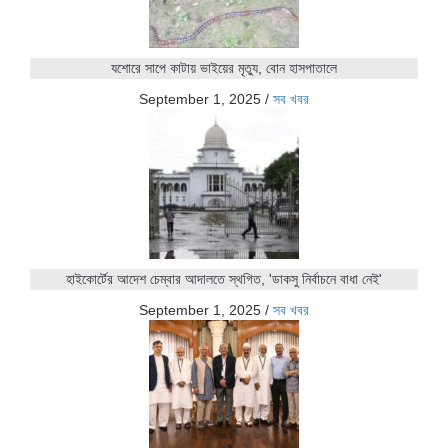
যশোরে সাপে কাটায় ভাইয়ের মৃত্যু, বোন হাসপাতালে
September 1, 2025
/
সব খবর
হাইকোর্টের আদেশ চেম্বার আদালতে স্থগিত, 'ডাকসু নির্বাচনে বাধা নেই'
September 1, 2025
/
সব খবর