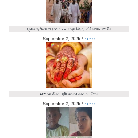
সুদানে ভূমিধসে অন্তত ১০০০ মানুষ নিহত, দাবি সশস্ত্র গোষ্ঠীর
September 2, 2025
/
সব খবর
দাম্পত্য জীবনে সুখী হওয়ার সেরা ১০ উপায়
September 2, 2025
/
সব খবর