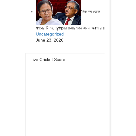
নিজ দল থেকে
মমতার বিদায়, তৃণমূলের চেয়ারম্যান হলেন অরূপ রায়
Uncategorized
June 23, 2026
Live Cricket Score