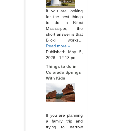
If you are looking
for the best things
to do in Biloxi
Mississippi, the
short answer is that
Biloxi works…
Read more »
Published: May 5,
2026 - 12:13 pm
Things to do in
Colorado Springs
With Kids
If you are planning
a family trip and
trying to narrow