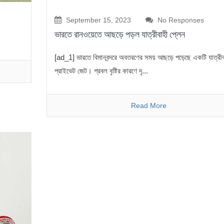
September 15, 2023
No Responses
ভারতে রানওয়েতে আছড়ে পড়ল যাত্রীবাহী প্লেন
[ad_1] ভারতে বিমানবন্দরে অবতরণের সময় আছড়ে পড়েছে একটি যাত্রীব
প্রাইভেট জেট। প্রবল বৃষ্টির কারণে দৃ...
Read More