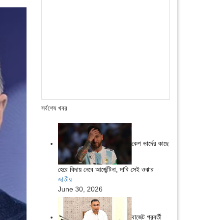
সর্বশেষ খবর
কেপ ভার্দের কাছে
হেরে বিদায় নেবে আর্জেন্টিনা, দাবি সেই ওঝার
জাতীয়
June 30, 2026
বাজেট পরবর্তী