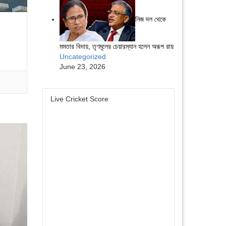
নিজ দল থেকে
মমতার বিদায়, তৃণমূলের চেয়ারম্যান হলেন অরূপ রায়
Uncategorized
June 23, 2026
Live Cricket Score