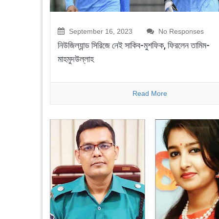
September 16, 2023
No Responses
নিউজিল্যান্ড সিরিজে নেই সাকিব-মুশফিক, ফিরলেন তামিম-
মাহমুদউল্লাহ
Read More