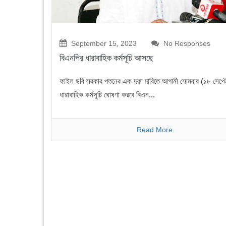
September 15, 2023
No Responses
বিএনপির ধারাবাহিক কর্মসূচি আসছে
ফাইল ছবি সরকার পতনের এক দফা দাবিতে আগামী সোমবার (১৮ সেপ্টে
ধারাবাহিক কর্মসূচি ঘোষণা করবে বিএন...
Read More