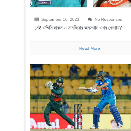
September 16, 2023
No Responses
সেই এডিসি হারুন ও সানজিদার অবস্থান এখন কোথায়?
Read More