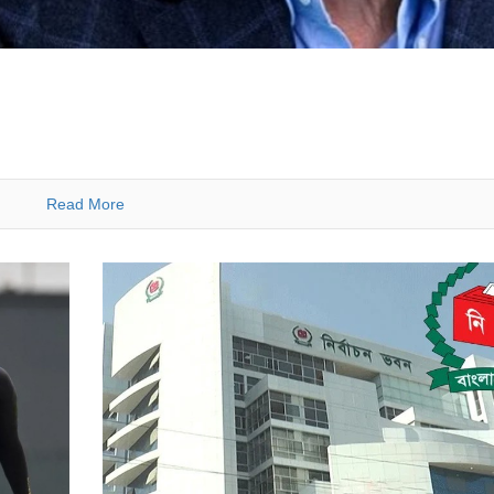
Read More