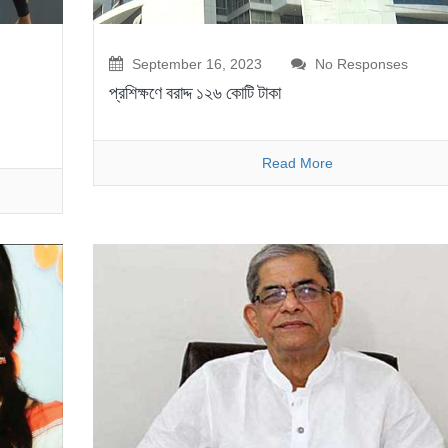
September 16, 2023
No Responses
প্রশিক্ষণে বরাদ্দ ১২৬ কোটি টাকা
Read More