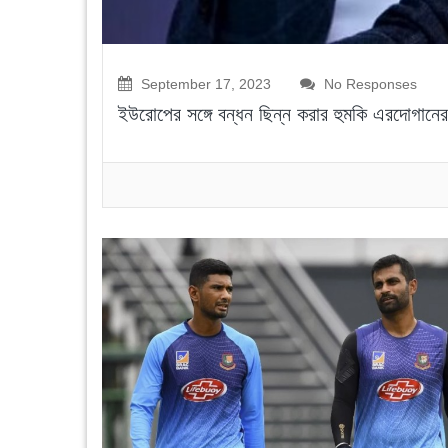
September 17, 2023
No Responses
ইউরোপের সঙ্গে বন্ধন ছিন্ন করার হুমকি এরদোগানের