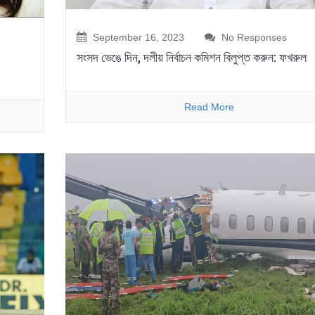
September 16, 2023
No Responses
সংসদ ভেঙে দিন, দলীয় নির্বাচন কমিশন বিলুপ্ত করুন: ফখরুল
Read More