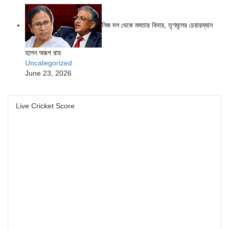
নিজ দল থেকে মমতার বিদায়, তৃণমূলের চেয়ারম্যান
হলেন অরূপ রায়
Uncategorized
June 23, 2026
Live Cricket Score