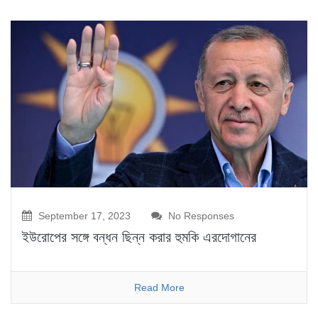
September 17, 2023
No Responses
ইউরোপের সঙ্গে বন্ধন ছিন্ন করার হুমকি এরদোগানের
Read More