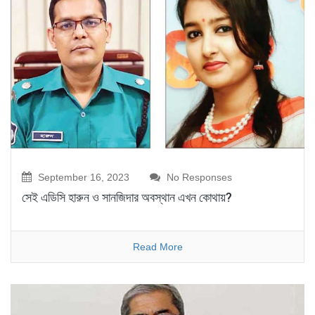
September 16, 2023
No Responses
সেই এডিসি হারুন ও সানজিদার অবস্থান এখন কোথায়?
Read More