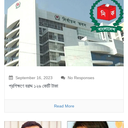
September 16, 2023
No Responses
প্রশিক্ষণে বরাদ্দ ১২৬ কোটি টাকা
Read More