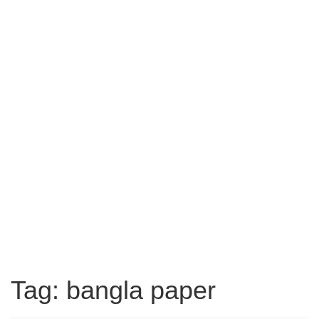
Tag: bangla paper