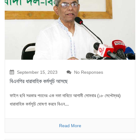
September 15, 2023
No Responses
বিএনপির ধারাবাহিক কর্মসূচি আসছে
ফাইল ছবি সরকার পতনের এক দফা দাবিতে আগামী সোমবার (১৮ সেপ্টেম্বর)
ধারাবাহিক কর্মসূচি ঘোষণা করবে বিএন...
Read More