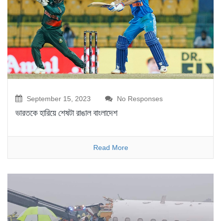
September 15, 2023
No Responses
ভারতকে হারিয়ে শেষটা রাঙাল বাংলাদেশ
Read More