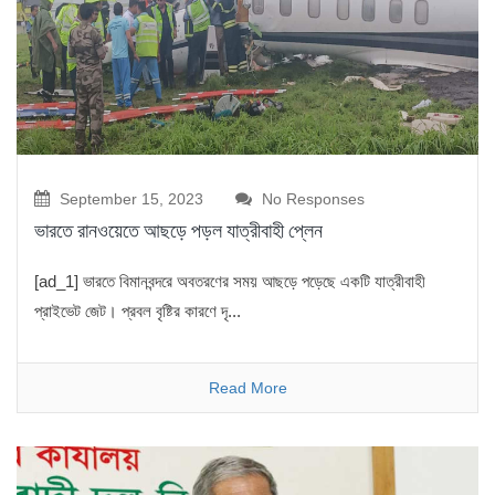
September 15, 2023
No Responses
ভারতে রানওয়েতে আছড়ে পড়ল যাত্রীবাহী প্লেন
[ad_1] ভারতে বিমানবন্দরে অবতরণের সময় আছড়ে পড়েছে একটি যাত্রীবাহী
প্রাইভেট জেট। প্রবল বৃষ্টির কারণে দৃ...
Read More