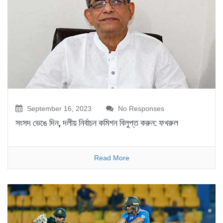
September 16, 2023
No Responses
সংসদ ভেঙে দিন, দলীয় নির্বাচন কমিশন বিলুপ্ত করুন: ফখরুল
Read More