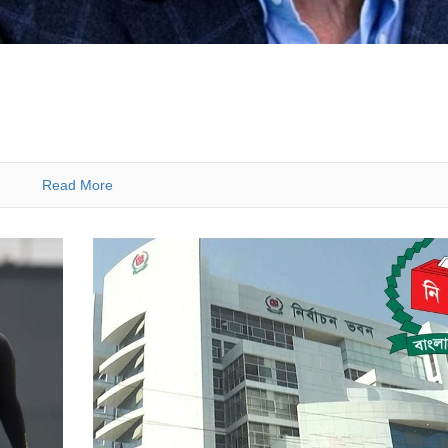
Read More