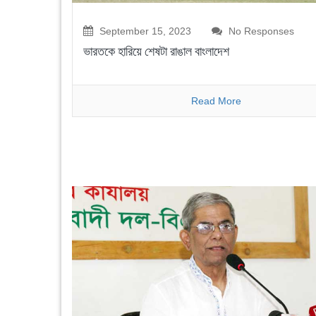
September 15, 2023
No Responses
ভারতকে হারিয়ে শেষটা রাঙাল বাংলাদেশ
Read More