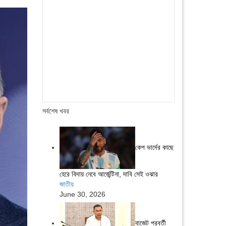
সর্বশেষ খবর
কেপ ভার্দের কাছে
হেরে বিদায় নেবে আর্জেন্টিনা, দাবি সেই ওঝার
জাতীয়
June 30, 2026
বাজেট পরবর্তী