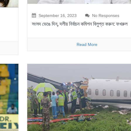
September 16, 2023
No Responses
সংসদ ভেঙে দিন, দলীয় নির্বাচন কমিশন বিলুপ্ত করুন: ফখরুল
Read More