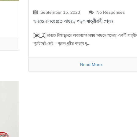
September 15, 2023
No Responses
ভারতে রানওয়েতে আছড়ে পড়ল যাত্রীবাহী প্লেন
[ad_1] ভারতে বিমানবন্দরে অবতরণের সময় আছড়ে পড়েছে একটি যাত্রীব
প্রাইভেট জেট। প্রবল বৃষ্টির কারণে দৃ...
Read More