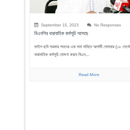
September 15, 2023
No Responses
বিএনপির ধারাবাহিক কর্মসূচি আসছে
ফাইল ছবি সরকার পতনের এক দফা দাবিতে আগামী সোমবার (১৮ সেপ্টে
ধারাবাহিক কর্মসূচি ঘোষণা করবে বিএন...
Read More