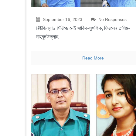
September 16, 2023
No Responses
নিউজিল্যান্ড সিরিজে নেই সাকিব-মুশফিক, ফিরলেন তামিম-
মাহমুদউল্লাহ
Read More