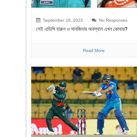
September 16, 2023
No Responses
সেই এডিসি হারুন ও সানজিদার অবস্থান এখন কোথায়?
Read More