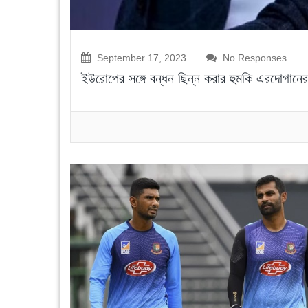
September 17, 2023
No Responses
ইউরোপের সঙ্গে বন্ধন ছিন্ন করার হুমকি এরদোগানের