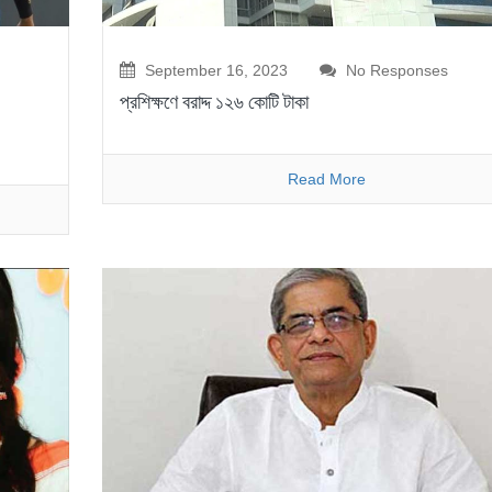
September 16, 2023
No Responses
প্রশিক্ষণে বরাদ্দ ১২৬ কোটি টাকা
Read More