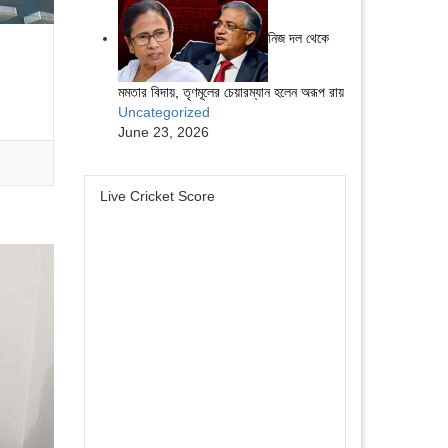
নিজ দল থেকে
মমতার বিদায়, তৃণমূলের চেয়ারম্যান হলেন অরূপ রায়
Uncategorized
June 23, 2026
Live Cricket Score