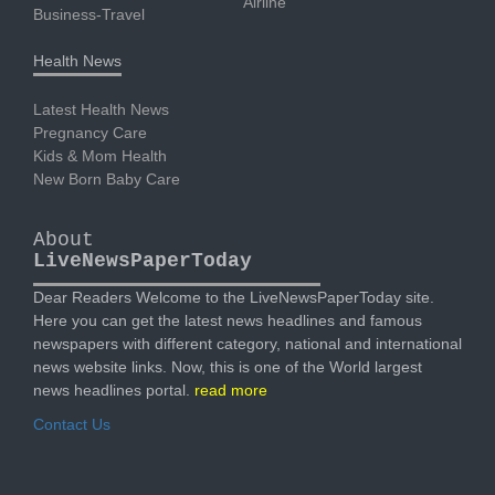
Airline
Business-Travel
Health News
Latest Health News
Pregnancy Care
Kids & Mom Health
New Born Baby Care
About
LiveNewsPaperToday
Dear Readers Welcome to the LiveNewsPaperToday site.
Here you can get the latest news headlines and famous
newspapers with different category, national and international
news website links. Now, this is one of the World largest
news headlines portal.
read more
Contact Us