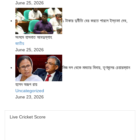
June 25, 2026
১ টাকার দুর্নীতি বের করতে পারলে ইস্তফা দেব,
সংসদে হাসনাত আবদুল্লাহ
জাতীয়
June 25, 2026
নিজ দল থেকে মমতার বিদায়, তৃণমূলের চেয়ারম্যান
হলেন অরূপ রায়
Uncategorized
June 23, 2026
Live Cricket Score