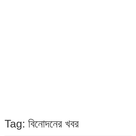
Tag: বিনোদনের খবর