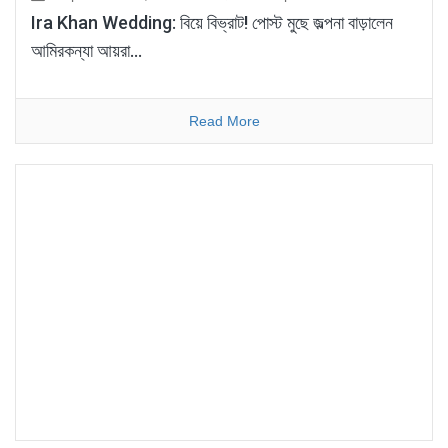
Ira Khan Wedding: বিয়ে বিভ্রাট! পোস্ট মুছে জল্পনা বাড়ালেন
আমিরকন্যা আয়রা…
Read More