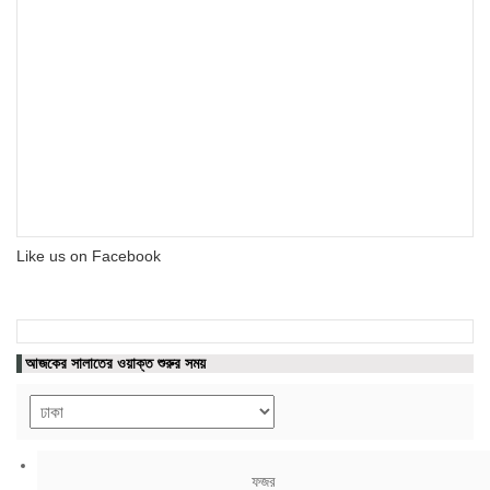
Like us on Facebook
আজকের সালাতের ওয়াক্ত শুরুর সময়
ফজর