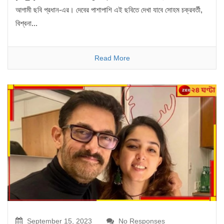
আগামী ছবি প্রধান-এর। দেবের পাশাপাশি এই ছবিতে দেখা যাবে সোহম চক্রবর্তী,
বিশ্বনা...
Read More
September 15, 2023
No Responses